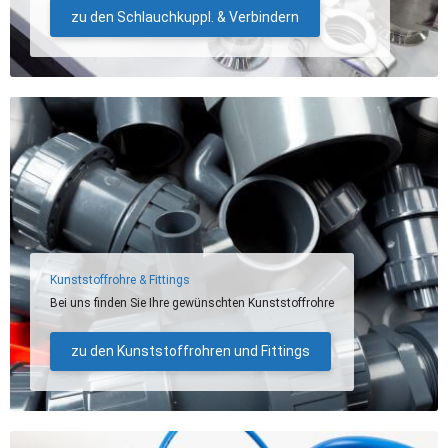
zu den Schlauchkuppl. & Verbindern
Kunststoffrohre & Fittings
Bei uns finden Sie Ihre gewünschten Kunststoffrohre
zu den Kunststoffrohren und Fittings