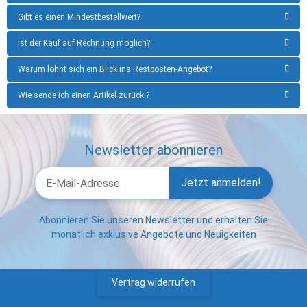
Gibt es einen Mindestbestellwert?
Ist der Kauf auf Rechnung möglich?
Warum lohnt sich ein Blick ins Restposten-Angebot?
Wie sende ich einen Artikel zurück ?
Newsletter abonnieren
Jetzt anmelden!
Abonnieren Sie unseren Newsletter und erhalten Sie
monatlich exklusive Angebote und Neuigkeiten
Vertrag widerrufen