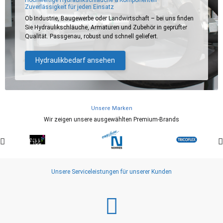
Zuverlässigkeit für jeden Einsatz
Ob Industrie, Baugewerbe oder Landwirtschaft – bei uns finden
Sie Hydraulikschläuche, Armaturen und Zubehör in geprüfter
Qualität. Passgenau, robust und schnell geliefert.
Hydraulikbedarf ansehen
Unsere Marken
Wir zeigen unsere ausgewählten Premium-Brands
Unsere Serviceleistungen für unserer Kunden