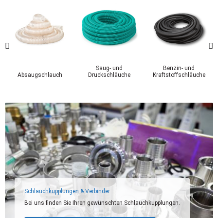
Saug- und
Benzin- und
Absaugschlauch
Druckschläuche
Kraftstoffschläuche
Schlauchkupplungen & Verbinder
Bei uns finden Sie Ihren gewünschten Schlauchkupplungen.