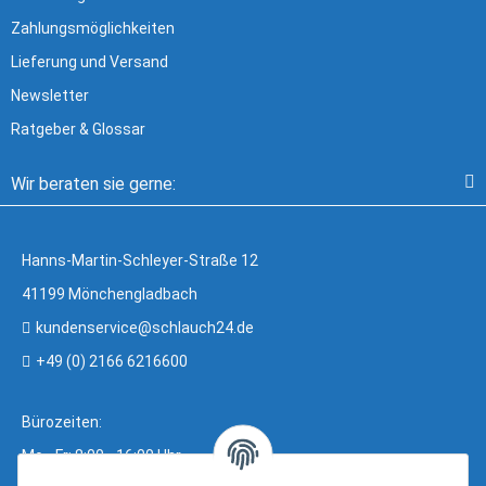
Zahlungsmöglichkeiten
Lieferung und Versand
Newsletter
Ratgeber & Glossar
Wir beraten sie gerne:
Hanns-Martin-Schleyer-Straße 12
41199 Mönchengladbach
kundenservice@schlauch24.de
+49 (0) 2166 6216600
Bürozeiten:
Mo - Fr: 8:00 - 16:00 Uhr