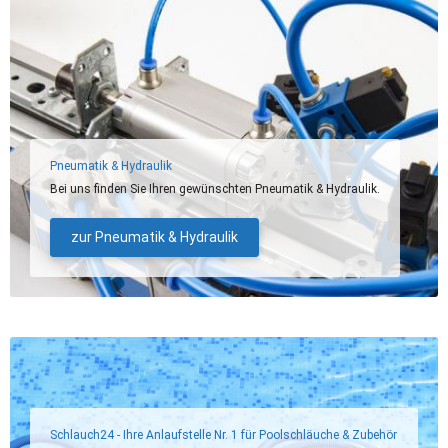
Pneumatik & Hydraulik
Bei uns finden Sie Ihren gewünschten Pneumatik & Hydraulik.
zur Pneumatik & Hydraulik
Schlauch24 - Ihre Anlaufstelle Nr. 1 für Poolschläuche & Zubehör