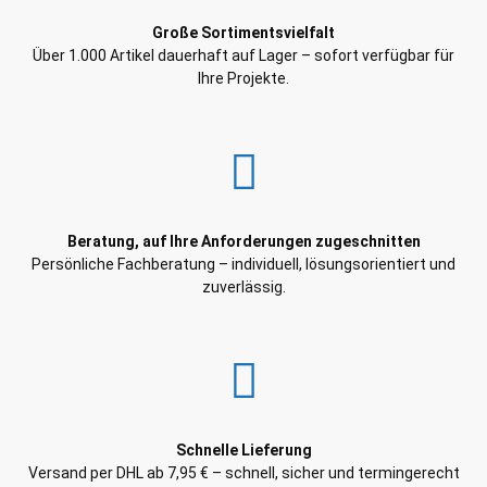
Große Sortimentsvielfalt
Über 1.000 Artikel dauerhaft auf Lager – sofort verfügbar für
Ihre Projekte.
Beratung, auf Ihre Anforderungen zugeschnitten
Persönliche Fachberatung – individuell, lösungsorientiert und
zuverlässig.
Schnelle Lieferung
Versand per DHL ab 7,95 € – schnell, sicher und termingerecht