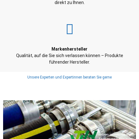
direkt zu Ihnen.
Markenhersteller
Qualität, auf die Sie sich verlassen können – Produkte
führender Hersteller.
Unsere Experten und Expertinnen beraten Sie gerne