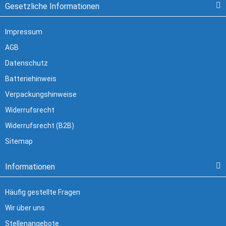
Gesetzliche Informationen
Impressum
AGB
Datenschutz
Batteriehinweis
Verpackungshinweise
Widerrufsrecht
Widerrufsrecht (B2B)
Sitemap
Informationen
Häufig gestellte Fragen
Wir über uns
Stellenangebote